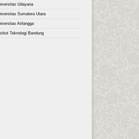
iversitas Udayana
iversitas Sumatera Utara
iversitas Airlangga
stitut Teknologi Bandung