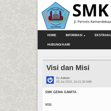
HOME
INFORMASI
EKSTRAKU
HUBUNGI KAMI
Visi dan Misi
By
Admin
05 Jul 2015, 16:31:30 WIB
SMK GEMA GAWITA
VISI