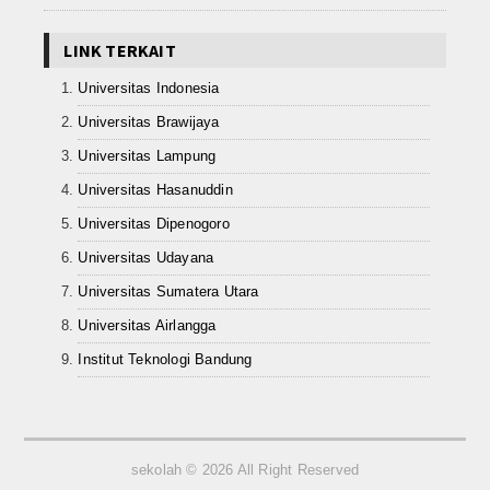
LINK TERKAIT
Universitas Indonesia
Universitas Brawijaya
Universitas Lampung
Universitas Hasanuddin
Universitas Dipenogoro
Universitas Udayana
Universitas Sumatera Utara
Universitas Airlangga
Institut Teknologi Bandung
sekolah © 2026 All Right Reserved